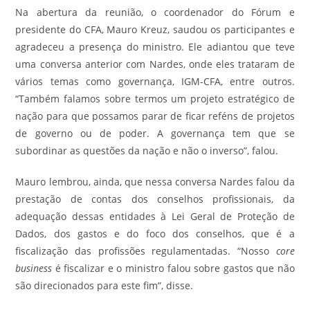
Na abertura da reunião, o coordenador do Fórum e
presidente do CFA, Mauro Kreuz, saudou os participantes e
agradeceu a presença do ministro. Ele adiantou que teve
uma conversa anterior com Nardes, onde eles trataram de
vários temas como governança, IGM-CFA, entre outros.
“Também falamos sobre termos um projeto estratégico de
nação para que possamos parar de ficar reféns de projetos
de governo ou de poder. A governança tem que se
subordinar as questões da nação e não o inverso”, falou.
Mauro lembrou, ainda, que nessa conversa Nardes falou da
prestação de contas dos conselhos profissionais, da
adequação dessas entidades à Lei Geral de Proteção de
Dados, dos gastos e do foco dos conselhos, que é a
fiscalização das profissões regulamentadas. “Nosso
core
business
é fiscalizar e o ministro falou sobre gastos que não
são direcionados para este fim”, disse.