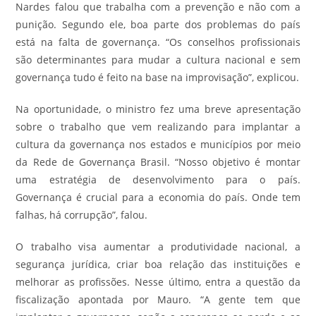
Nardes falou que trabalha com a prevenção e não com a
punição. Segundo ele, boa parte dos problemas do país
está na falta de governança. “Os conselhos profissionais
são determinantes para mudar a cultura nacional e sem
governança tudo é feito na base na improvisação”, explicou.
Na oportunidade, o ministro fez uma breve apresentação
sobre o trabalho que vem realizando para implantar a
cultura da governança nos estados e municípios por meio
da Rede de Governança Brasil. “Nosso objetivo é montar
uma estratégia de desenvolvimento para o país.
Governança é crucial para a economia do país. Onde tem
falhas, há corrupção”, falou.
O trabalho visa aumentar a produtividade nacional, a
segurança jurídica, criar boa relação das instituições e
melhorar as profissões. Nesse último, entra a questão da
fiscalização apontada por Mauro. “A gente tem que