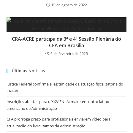
10 de agosto de 2022
CRA-ACRE participa da 3ª e 4ª Sessão Plenária do
CFA em Brasília
6 de fevereiro de 2025
Últimas Notícias
Justiça Federal confirma a legitimidade da atuação fiscalizatória do
CRA-AC
Inscrições abertas para o XXV ENLA: maior encontro latino-
americano de Administração
CFA prorroga prazo para profissionais enviarem vídeo para
atualização do livro Ramos da Administração