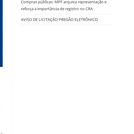
Compras públicas: MPF arquiva representação e
reforça a importância de registro no CRA
AVISO DE LICITAÇÃO PREGÃO ELETRÔNICO
ça