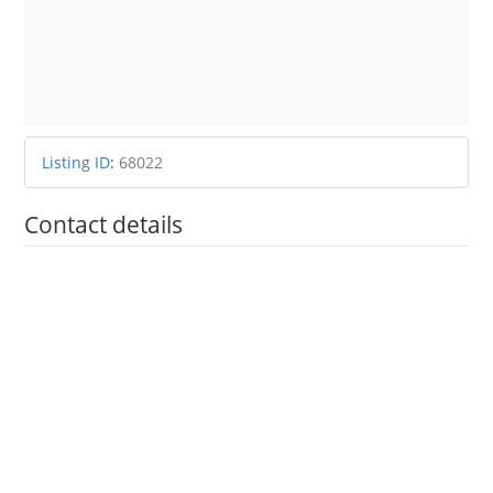
Listing ID
:
68022
Contact details