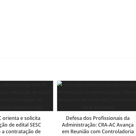
orienta e solicita
Defesa dos Profissionais da
ação de edital SESC
Administração: CRA-AC Avança
 a contratação de
em Reunião com Controladoria