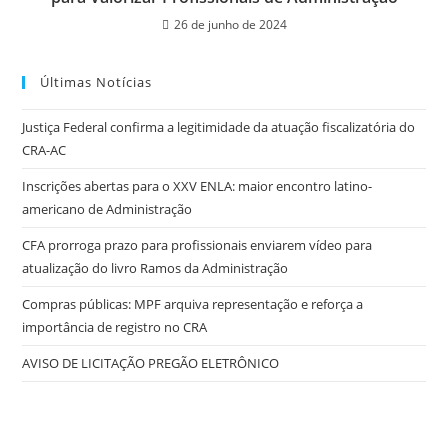
26 de junho de 2024
Últimas Notícias
Justiça Federal confirma a legitimidade da atuação fiscalizatória do
CRA-AC
Inscrições abertas para o XXV ENLA: maior encontro latino-
americano de Administração
CFA prorroga prazo para profissionais enviarem vídeo para
atualização do livro Ramos da Administração
Compras públicas: MPF arquiva representação e reforça a
importância de registro no CRA
AVISO DE LICITAÇÃO PREGÃO ELETRÔNICO