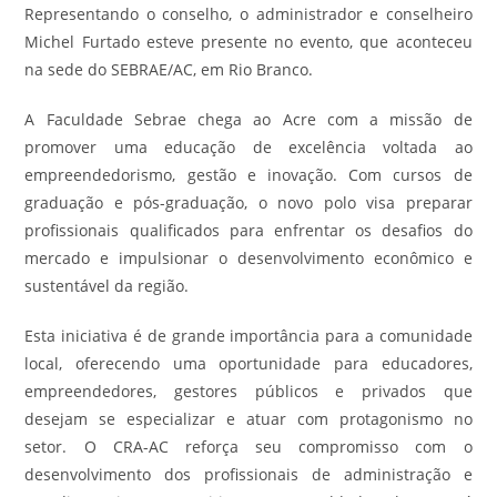
Representando o conselho, o administrador e conselheiro
Michel Furtado esteve presente no evento, que aconteceu
na sede do SEBRAE/AC, em Rio Branco.
A Faculdade Sebrae chega ao Acre com a missão de
promover uma educação de excelência voltada ao
empreendedorismo, gestão e inovação. Com cursos de
graduação e pós-graduação, o novo polo visa preparar
profissionais qualificados para enfrentar os desafios do
mercado e impulsionar o desenvolvimento econômico e
sustentável da região.
Esta iniciativa é de grande importância para a comunidade
local, oferecendo uma oportunidade para educadores,
empreendedores, gestores públicos e privados que
desejam se especializar e atuar com protagonismo no
setor. O CRA-AC reforça seu compromisso com o
desenvolvimento dos profissionais de administração e