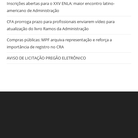
Inscrições abertas para o XXV ENLA: maior encontro latino-
americano de Administração
CFA prorroga prazo para profissionais enviarem vídeo para
atualização do livro Ramos da Administração
Compras públicas: MPF arquiva representação e reforça a
importância de registro no CRA
AVISO DE LICITAÇÃO PREGÃO ELETRÔNICO