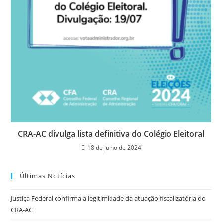
CRA-AC divulga lista definitiva do Colégio Eleitoral
18 de julho de 2024
Últimas Notícias
Justiça Federal confirma a legitimidade da atuação fiscalizatória do
CRA-AC