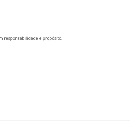
 com responsabilidade e propósito.