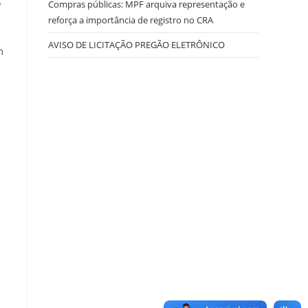
o
Compras públicas: MPF arquiva representação e
reforça a importância de registro no CRA
AVISO DE LICITAÇÃO PREGÃO ELETRÔNICO
m