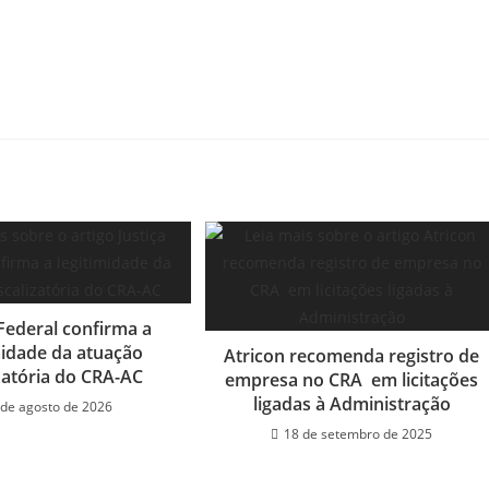
 Federal confirma a
midade da atuação
Atricon recomenda registro de
izatória do CRA-AC
empresa no CRA em licitações
ligadas à Administração
 de agosto de 2026
18 de setembro de 2025