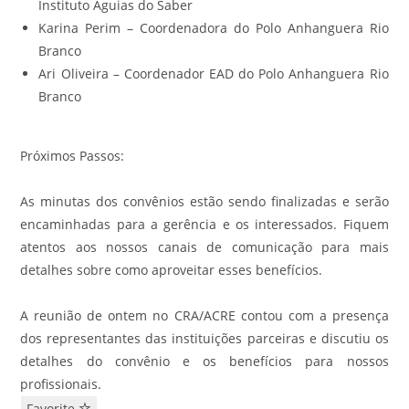
Instituto Águias do Saber
Karina Perim – Coordenadora do Polo Anhanguera Rio
Branco
Ari Oliveira – Coordenador EAD do Polo Anhanguera Rio
Branco
Próximos Passos:
As minutas dos convênios estão sendo finalizadas e serão
encaminhadas para a gerência e os interessados. Fiquem
atentos aos nossos canais de comunicação para mais
detalhes sobre como aproveitar esses benefícios.
A reunião de ontem no CRA/ACRE contou com a presença
dos representantes das instituições parceiras e discutiu os
detalhes do convênio e os benefícios para nossos
profissionais.
Favorite