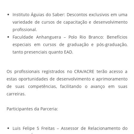
Instituto Águias do Saber: Descontos exclusivos em uma
variedade de cursos de capacitação e desenvolvimento
profissional.
Faculdade Anhanguera – Polo Rio Branco: Benefícios
especiais em cursos de graduação e pós-graduação,
tanto presenciais quanto EAD.
Os profissionais registrados no CRA/ACRE terão acesso a
estas oportunidades de desenvolvimento e aprimoramento
de suas competências, facilitando o avanço em suas
carreiras.
Participantes da Parceria:
Luis Felipe S Freitas – Assessor de Relacionamento do