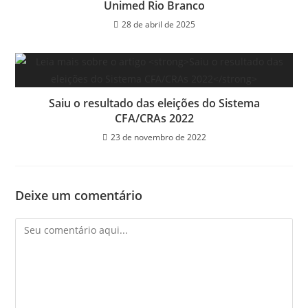
Unimed Rio Branco
28 de abril de 2025
Saiu o resultado das eleições do Sistema
CFA/CRAs 2022
23 de novembro de 2022
Deixe um comentário
Comentário