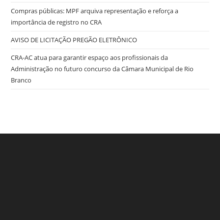
Compras públicas: MPF arquiva representação e reforça a
importância de registro no CRA
AVISO DE LICITAÇÃO PREGÃO ELETRÔNICO
CRA-AC atua para garantir espaço aos profissionais da
Administração no futuro concurso da Câmara Municipal de Rio
Branco