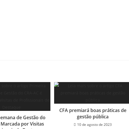
CFA premiará boas práticas de
gestão pública
Semana de Gestão do
 Marcada por Visitas
10 de agosto de 2023