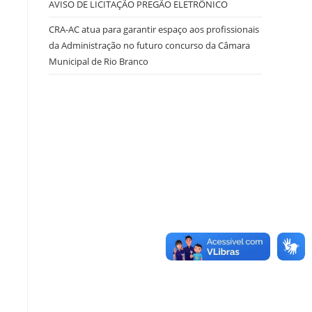
AVISO DE LICITAÇÃO PREGÃO ELETRÔNICO
CRA-AC atua para garantir espaço aos profissionais
da Administração no futuro concurso da Câmara
Municipal de Rio Branco