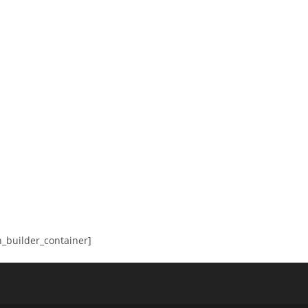
n_builder_container]