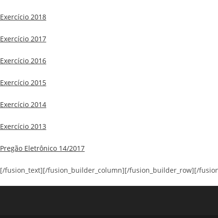
Exercício 2018
Exercício 2017
Exercício 2016
Exercício 2015
Exercício 2014
Exercício 2013
Pregão Eletrônico 14/2017
[/fusion_text][/fusion_builder_column][/fusion_builder_row][/fusio