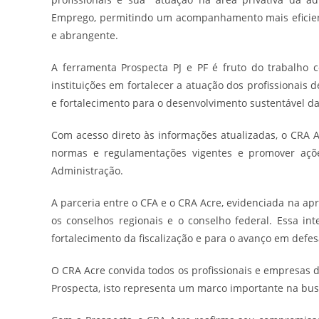
Emprego, permitindo um acompanhamento mais eficiente
e abrangente.
A ferramenta Prospecta PJ e PF é fruto do trabalho 
instituições em fortalecer a atuação dos profissionais
e fortalecimento para o desenvolvimento sustentável da
Com acesso direto às informações atualizadas, o CRA A
normas e regulamentações vigentes e promover ações
Administração.
A parceria entre o CFA e o CRA Acre, evidenciada na ap
os conselhos regionais e o conselho federal. Essa inte
fortalecimento da fiscalização e para o avanço em defes
O CRA Acre convida todos os profissionais e empresas 
Prospecta, isto representa um marco importante na busc