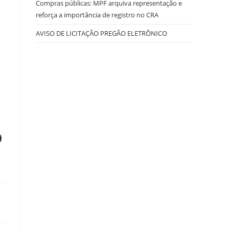
Compras públicas: MPF arquiva representação e
reforça a importância de registro no CRA
AVISO DE LICITAÇÃO PREGÃO ELETRÔNICO
o