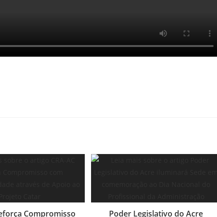
eforça Compromisso
Poder Legislativo do Acre