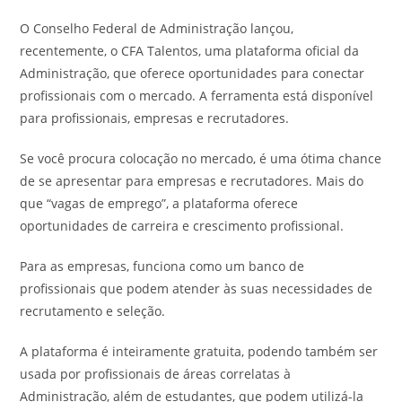
post:
post:
O Conselho Federal de Administração lançou,
recentemente, o CFA Talentos, uma plataforma oficial da
Administração, que oferece oportunidades para conectar
profissionais com o mercado. A ferramenta está disponível
para profissionais, empresas e recrutadores.
Se você procura colocação no mercado, é uma ótima chance
de se apresentar para empresas e recrutadores. Mais do
que “vagas de emprego”, a plataforma oferece
oportunidades de carreira e crescimento profissional.
Para as empresas, funciona como um banco de
profissionais que podem atender às suas necessidades de
recrutamento e seleção.
A plataforma é inteiramente gratuita, podendo também ser
usada por profissionais de áreas correlatas à
Administração, além de estudantes, que podem utilizá-la