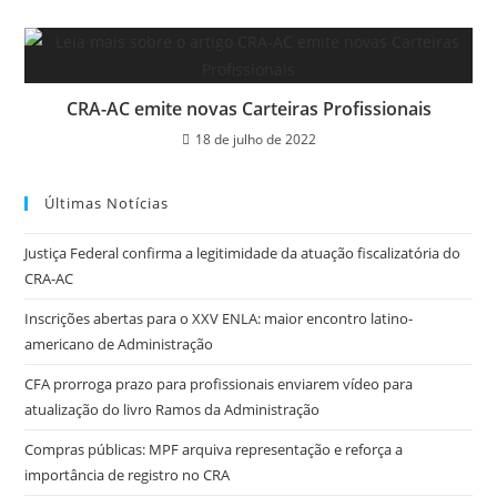
CRA-AC emite novas Carteiras Profissionais
18 de julho de 2022
Últimas Notícias
Justiça Federal confirma a legitimidade da atuação fiscalizatória do
CRA-AC
Inscrições abertas para o XXV ENLA: maior encontro latino-
americano de Administração
CFA prorroga prazo para profissionais enviarem vídeo para
atualização do livro Ramos da Administração
Compras públicas: MPF arquiva representação e reforça a
importância de registro no CRA