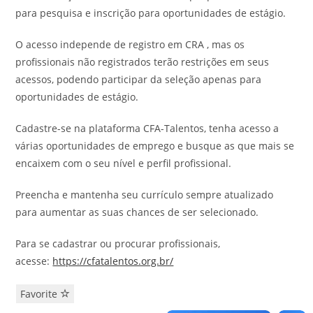
para pesquisa e inscrição para oportunidades de estágio.
O acesso independe de registro em CRA , mas os
profissionais não registrados terão restrições em seus
acessos, podendo participar da seleção apenas para
oportunidades de estágio.
Cadastre-se na plataforma CFA-Talentos, tenha acesso a
várias oportunidades de emprego e busque as que mais se
encaixem com o seu nível e perfil profissional.
Preencha e mantenha seu currículo sempre atualizado
para aumentar as suas chances de ser selecionado.
Para se cadastrar ou procurar profissionais,
acesse:
https://cfatalentos.org.br/
Favorite